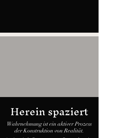
Herein spaziert
Wahrnehmung ist ein aktiver Prozess
der Konstruktion von Realität.