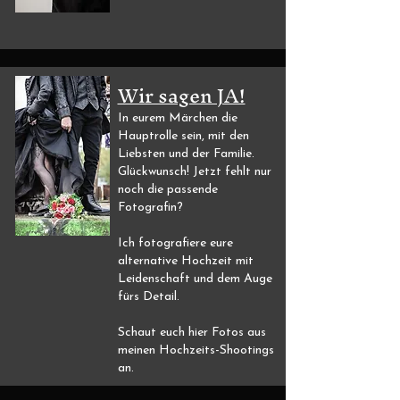
Wir sagen JA!
In eurem Märchen die
Hauptrolle sein, mit den
Liebsten und der Familie.
Glückwunsch! Jetzt fehlt nur
noch die passende
Fotografin?
Ich fotografiere eure
alternative Hochzeit mit
Leidenschaft und dem Auge
fürs Detail.
Schaut euch hier Fotos aus
meinen Hochzeits-Shootings
an.