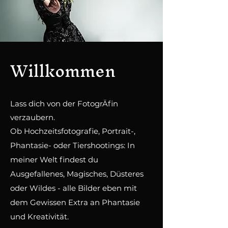
Willkommen
Lass dich von der FotogrÄfin
verzaubern.
Ob Hochzeitsfotografie, Portrait-,
Phantasie- oder Tiershootings: In
meiner Welt findest du
Ausgefallenes, Magisches, Düsteres
oder Wildes - alle Bilder eben mit
dem Gewissen Extra an Phantasie
und Kreativität.