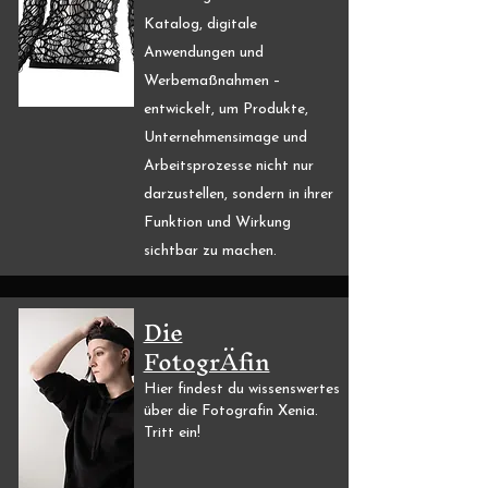
Katalog, digitale
Anwendungen und
Werbemaßnahmen –
entwickelt, um Produkte,
Unternehmensimage und
Arbeitsprozesse nicht nur
darzustellen, sondern in ihrer
Funktion und Wirkung
sichtbar zu machen.
Die
FotogrÄfin
Hier findest du wissenswertes
über die Fotografin Xenia.
Tritt ein!